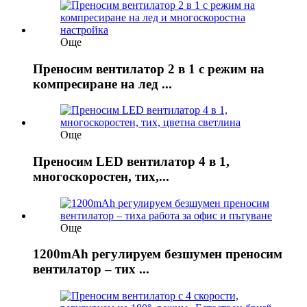
Още
Преносим вентилатор 2 в 1 с режим на
компресиране на лед ...
Още
Преносим LED вентилатор 4 в 1,
многоскоростен, тих,...
Още
1200mAh регулируем безшумен преносим
вентилатор – тих ...