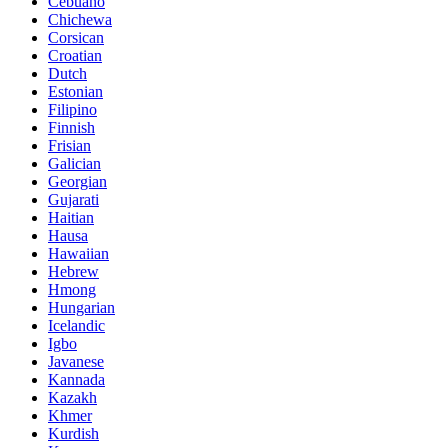
Cebuano
Chichewa
Corsican
Croatian
Dutch
Estonian
Filipino
Finnish
Frisian
Galician
Georgian
Gujarati
Haitian
Hausa
Hawaiian
Hebrew
Hmong
Hungarian
Icelandic
Igbo
Javanese
Kannada
Kazakh
Khmer
Kurdish