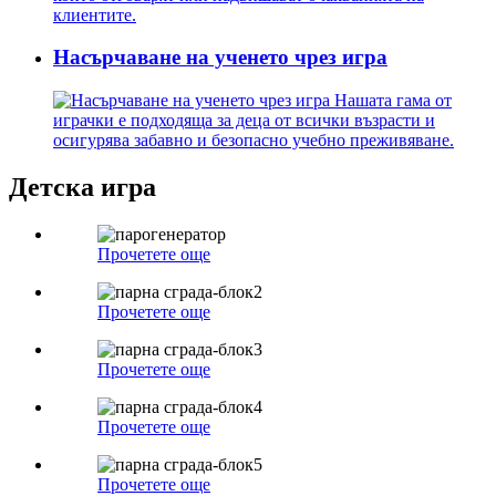
клиентите.
Насърчаване на ученето чрез игра
Нашата гама от
играчки е подходяща за деца от всички възрасти и
осигурява забавно и безопасно учебно преживяване.
Детска игра
Прочетете още
Прочетете още
Прочетете още
Прочетете още
Прочетете още